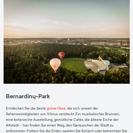
Bernardinų-Park
Entdecken Sie die beste
grüne Oase
, die sich unweit der
Sehenswürdigkeiten von Vilnius versteckt. Ein musikalischer Brunnen,
eine botanische Ausstellung, gemütliche Cafés, die älteste Eiche der
Altstadt – hier finden Sie einen Weg, den Geräuschen der Stadt zu
entkommen. Füttern Sie die Enten, spielen Sie Schach oder betrachten Sie