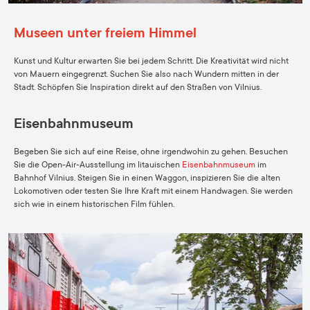
Museen unter freiem Himmel
Kunst und Kultur erwarten Sie bei jedem Schritt. Die Kreativität wird nicht
von Mauern eingegrenzt. Suchen Sie also nach Wundern mitten in der
Stadt. Schöpfen Sie Inspiration direkt auf den Straßen von Vilnius.
Eisenbahnmuseum
Begeben Sie sich auf eine Reise, ohne irgendwohin zu gehen. Besuchen
Sie die Open-Air-Ausstellung im litauischen
Eisenbahnmuseum
im
Bahnhof Vilnius. Steigen Sie in einen Waggon, inspizieren Sie die alten
Lokomotiven oder testen Sie Ihre Kraft mit einem Handwagen. Sie werden
sich wie in einem historischen Film fühlen.