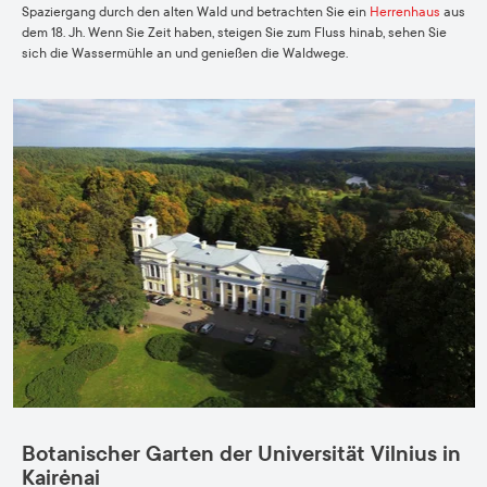
Spaziergang durch den alten Wald und betrachten Sie ein
Herrenhaus
aus
dem 18. Jh. Wenn Sie Zeit haben, steigen Sie zum Fluss hinab, sehen Sie
sich die Wassermühle an und genießen die Waldwege.
Botanischer Garten der Universität Vilnius in
Kairėnai