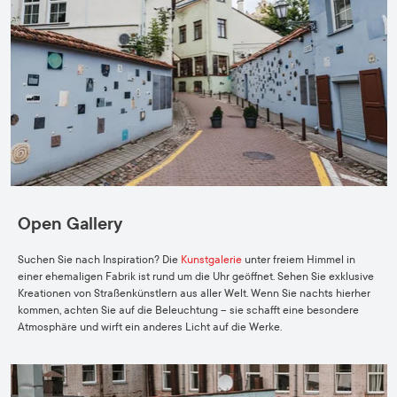
Open Gallery
Suchen Sie nach Inspiration? Die
Kunstgalerie
unter freiem Himmel in
einer ehemaligen Fabrik ist rund um die Uhr geöffnet. Sehen Sie exklusive
Kreationen von Straßenkünstlern aus aller Welt. Wenn Sie nachts hierher
kommen, achten Sie auf die Beleuchtung – sie schafft eine besondere
Atmosphäre und wirft ein anderes Licht auf die Werke.