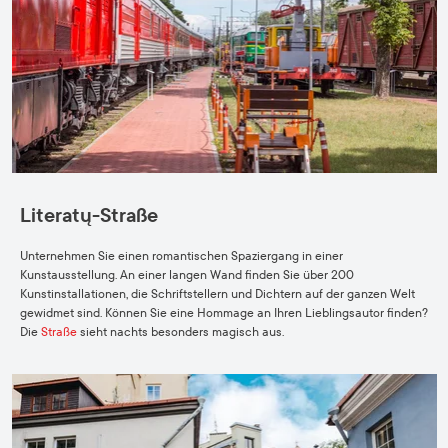
Literatų-Straße
Unternehmen Sie einen romantischen Spaziergang in einer
Kunstausstellung. An einer langen Wand finden Sie über 200
Kunstinstallationen, die Schriftstellern und Dichtern auf der ganzen Welt
gewidmet sind. Können Sie eine Hommage an Ihren Lieblingsautor finden?
Die
Straße
sieht nachts besonders magisch aus.