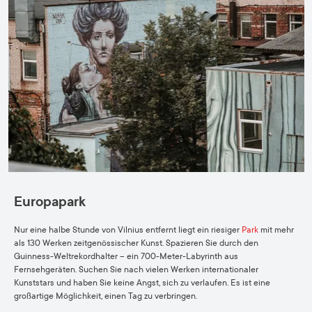
Europapark
Nur eine halbe Stunde von Vilnius entfernt liegt ein riesiger
Park
mit mehr
als 130 Werken zeitgenössischer Kunst. Spazieren Sie durch den
Guinness-Weltrekordhalter – ein 700-Meter-Labyrinth aus
Fernsehgeräten. Suchen Sie nach vielen Werken internationaler
Kunststars und haben Sie keine Angst, sich zu verlaufen. Es ist eine
großartige Möglichkeit, einen Tag zu verbringen.