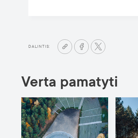
DALINTIS:
Verta pamatyti