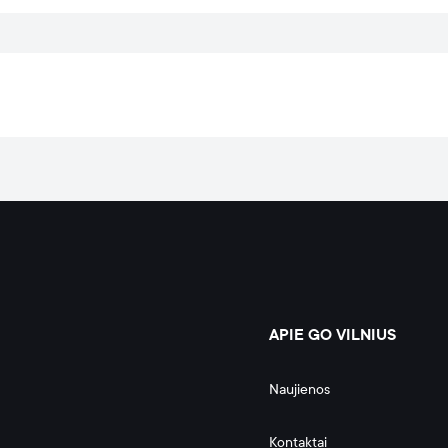
APIE GO VILNIUS
Naujienos
Kontaktai