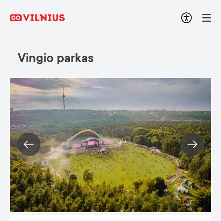
Vingio parkas