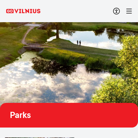
Parks