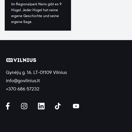
Im Regionalpark Neris gibt es 9
Hügel. Jeder Hügel hat seine
eigene Geschichte und seine
eigene Sage.
Gynėjų g. 16, LT-01109 Vilnius
info@govilnius.lt
+370 686 57232