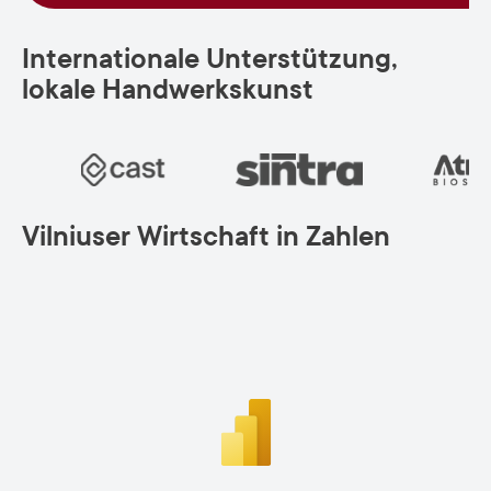
Internationale Unterstützung,
lokale Handwerkskunst
Vilniuser Wirtschaft in Zahlen