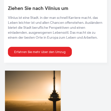
Ziehen Sie nach Vilnius um
Vilnius ist eine Stadt, in der man schnell Karriere macht, das
Leben leichter ist und allen Chancen offenstehen. Ausländern
bietet die Stadt berufliche Perspektiven und einen
einladenden, ausgewogenen Lebensstil. Das macht sie zu
einem der besten Orte in Europa zum Leben und Arbeiten.
Erfahren Sie mehr über den Umzug