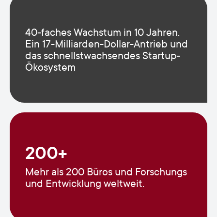
40-faches Wachstum in 10 Jahren.
Ein 17-Milliarden-Dollar-Antrieb und
das schnellstwachsendes Startup-
Ökosystem
200+
Mehr als 200 Büros und Forschungs
und Entwicklung weltweit.