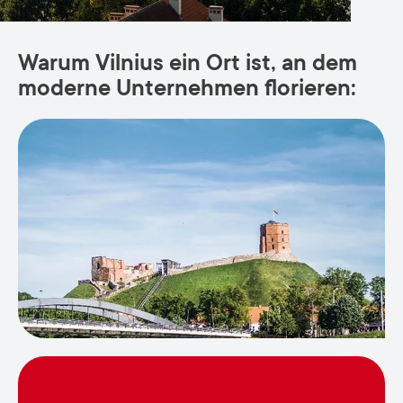
Warum Vilnius ein Ort ist, an dem
moderne Unternehmen florieren: