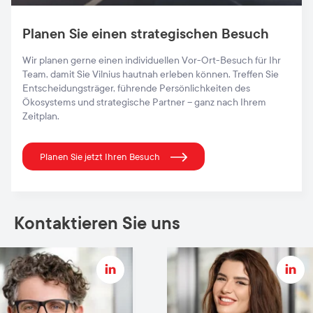
Planen Sie einen strategischen Besuch
Wir planen gerne einen individuellen Vor-Ort-Besuch für Ihr
Team, damit Sie Vilnius hautnah erleben können. Treffen Sie
Entscheidungsträger, führende Persönlichkeiten des
Ökosystems und strategische Partner – ganz nach Ihrem
Zeitplan.
Planen Sie jetzt Ihren Besuch
Kontaktieren Sie uns