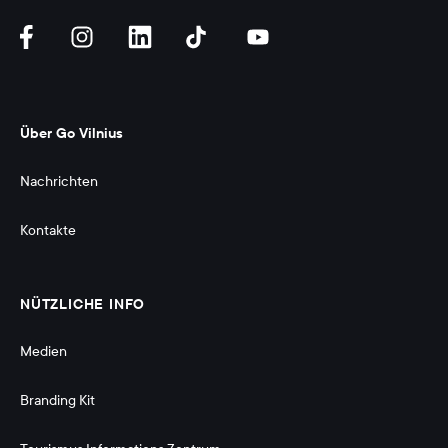
Über Go Vilnius
Nachrichten
Kontakte
NÜTZLICHE INFO
Medien
Branding Kit 