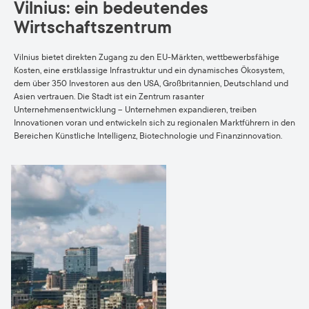
Vilnius: ein bedeutendes
Wirtschaftszentrum
Vilnius bietet direkten Zugang zu den EU-Märkten, wettbewerbsfähige
Kosten, eine erstklassige Infrastruktur und ein dynamisches Ökosystem,
dem über 350 Investoren aus den USA, Großbritannien, Deutschland und
Asien vertrauen. Die Stadt ist ein Zentrum rasanter
Unternehmensentwicklung – Unternehmen expandieren, treiben
Innovationen voran und entwickeln sich zu regionalen Marktführern in den
Bereichen Künstliche Intelligenz, Biotechnologie und Finanzinnovation.