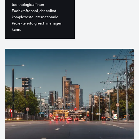
technologieaffinen
Fachkräftepool, der selbst
komplexeste internationale
Projekte erfolgreich managen
kann.