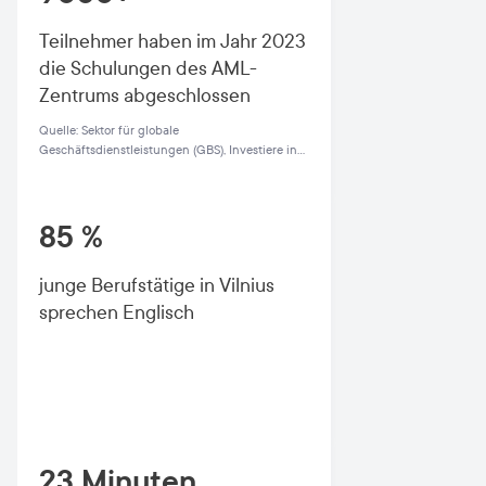
Teilnehmer haben im Jahr 2023
die Schulungen des AML-
Zentrums abgeschlossen
Quelle: Sektor für globale
Geschäftsdienstleistungen (GBS), Investiere in
Litauen, Vorschlag 2025.
85 %
junge Berufstätige in Vilnius
sprechen Englisch
23 Minuten