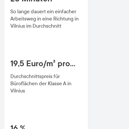
So lange dauert ein einfacher
Arbeitsweg in eine Richtung in
Vilnius im Durchschnitt
19,5 Euro/m² pro
Monat
Durchschnittspreis für
Büroflächen der Klasse A in
Vilnius
16 %