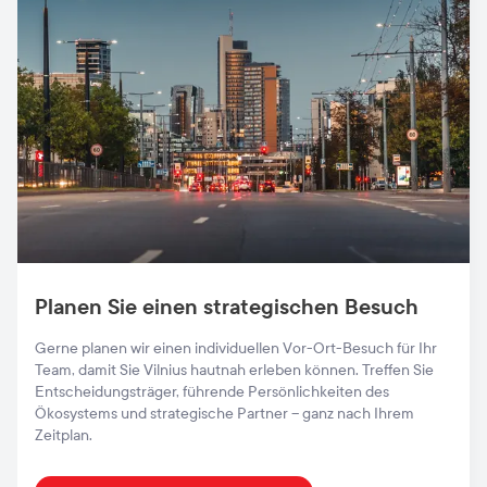
Planen Sie einen strategischen Besuch
Gerne planen wir einen individuellen Vor-Ort-Besuch für Ihr
Team, damit Sie Vilnius hautnah erleben können. Treffen Sie
Entscheidungsträger, führende Persönlichkeiten des
Ökosystems und strategische Partner – ganz nach Ihrem
Zeitplan.