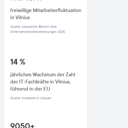
freiwillige Mitarbeiterfluktuation
in Vilnius
Quelle: Litauischer Bericht über
Unternehmensdienstleistungen 2025
14 %
jährliches Wachstum der Zahl
der IT-Fachkräfte in Vilnius,
führend in der EU
Quelle: Investiere in Litauen
9050+