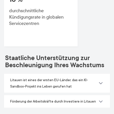
durchschnittliche
Kündigungsrate in globalen
Servicezentren
Staatliche Unterstützung zur
Beschleunigung Ihres Wachstums
Litauen ist eines der ersten EU-Länder, das ein KI-
Sandbox-Projekt ins Leben gerufen hat
Förderung der Arbeitskräfte durch Investiere in Litauen