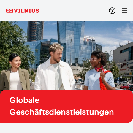
Globale
Geschäftsdienstleistungen