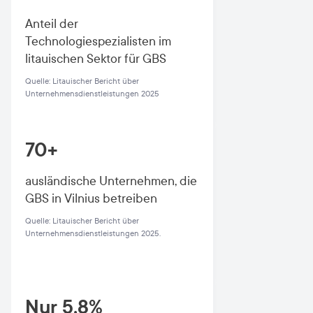
Anteil der
Technologiespezialisten im
litauischen Sektor für GBS
Quelle: Litauischer Bericht über
Unternehmensdienstleistungen 2025
70+
ausländische Unternehmen, die
GBS in Vilnius betreiben
Quelle: Litauischer Bericht über
Unternehmensdienstleistungen 2025.
Nur 5,8%