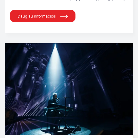
Daugiau informacijos