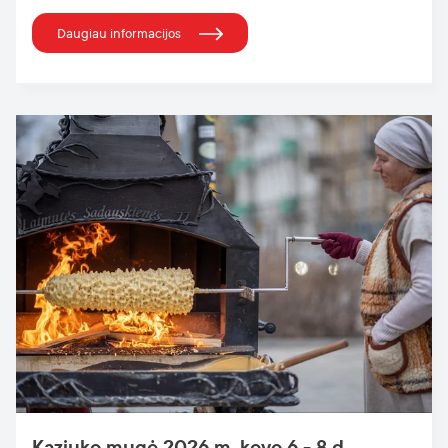
Daugiau informacijos