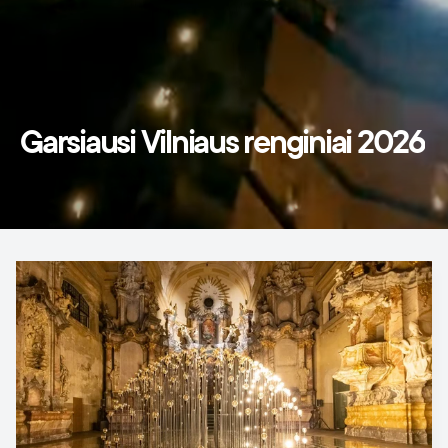
Garsiausi Vilniaus renginiai 2026