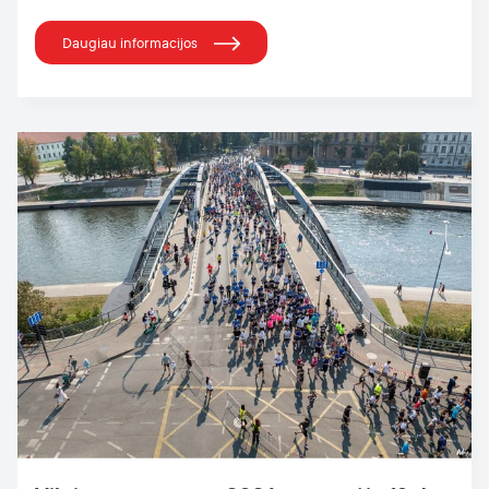
Daugiau informacijos