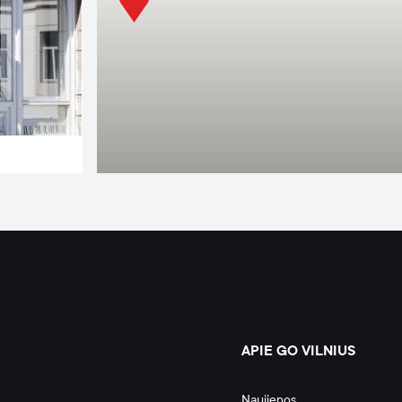
APIE GO VILNIUS
Naujienos