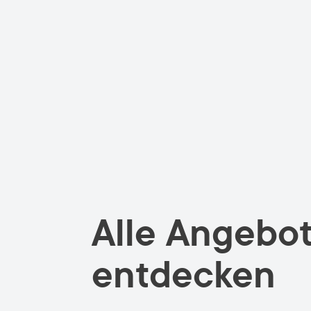
Alle Angebo
entdecken