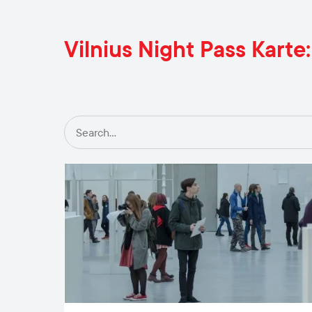
Vilnius Night Pass Karte: