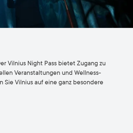
r Vilnius Night Pass bietet Zugang zu
ellen Veranstaltungen und Wellness-
n Sie Vilnius auf eine ganz besondere