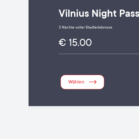
Vilnius Night Pas
3 Nächte voller Stadterlebnisse
€ 15.00
Wählen