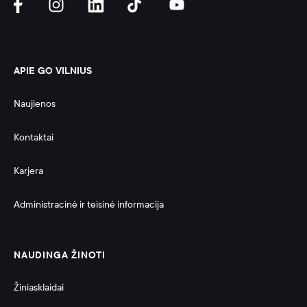
APIE GO VILNIUS
Naujienos
Kontaktai
Karjera
Administracinė ir teisinė informacija 
NAUDINGA ŽINOTI
Žiniasklaidai