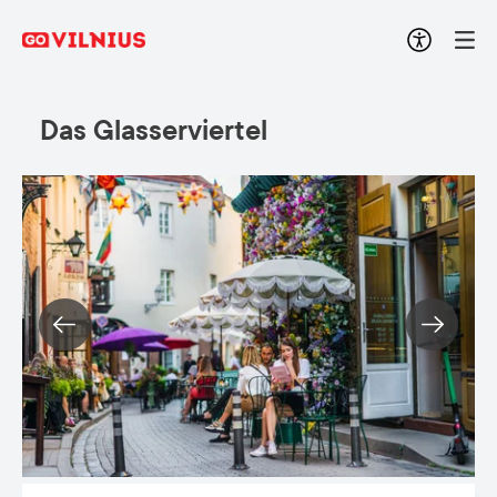
Das Glasserviertel