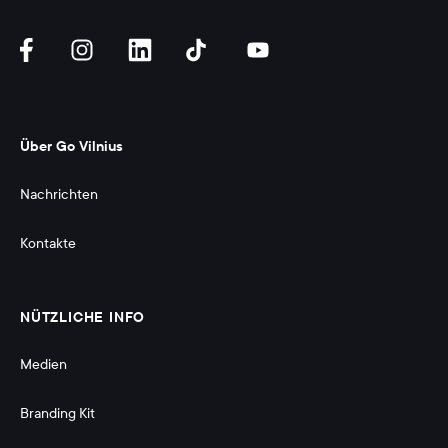
Über Go Vilnius
Nachrichten
Kontakte
NÜTZLICHE INFO
Medien
Branding Kit 