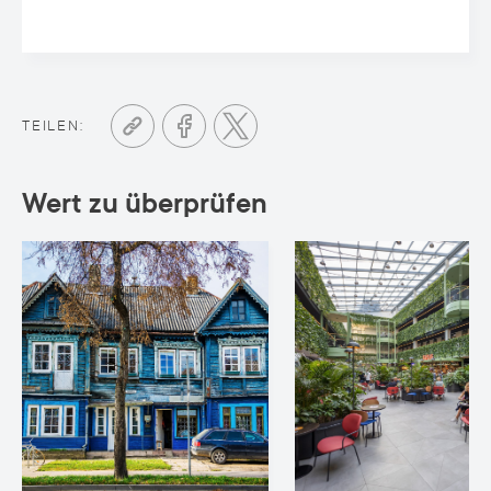
TEILEN:
Wert zu überprüfen