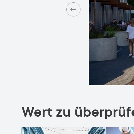
Wert zu überprüf