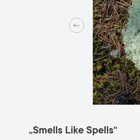
„Smells Like Spells“