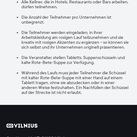
Alle Kellner, die in Hotels, Restaurants oder Bars arbeiten,
dürfen teilnehmen.
Die Anzahl der Teilnehmer pro Unternehmen ist
unbegrenzt.
Die Teilnehmer werden eingeladen, in ihrer
Arbeitskleidung am rosigen Lauf teilzunehmen und sie
kreativ mit rosigen Akzenten zu ergänzen – so können sie
sich selbst und ihr Unternehmen originell präsentieren.
Die Veranstalter stellen Tabletts, Suppenschüsseln und
kalte Rote-Bete-Suppe zur Verfügung.
Während des Laufs muss jeder Teilnehmer die Schüssel
mit kalter Rote-Bete-Suppe mit einer Hand auf einem
Tablett tragen, ohne sie abzudecken oder in einer
anderen Weise festzuhalten. Ein Nachfüllen der Schüssel
auf der Strecke ist nicht erlaubt.