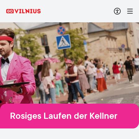
Rosiges Laufen der Kellner