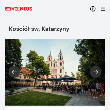
Kościół św. Katarzyny