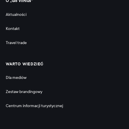
O „Go Vilnius“
Aktualności
Kontakt
Travel trade
WARTO WIEDZIEĆ
Dla mediów
Zestaw brandingowy
Centrum informacji turystycznej