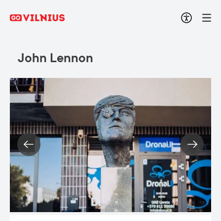
John Lennon