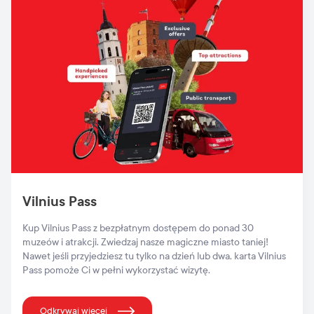
Vilnius Pass
Kup Vilnius Pass z bezpłatnym dostępem do ponad 30
muzeów i atrakcji. Zwiedzaj nasze magiczne miasto taniej!
Nawet jeśli przyjedziesz tu tylko na dzień lub dwa, karta Vilnius
Pass pomoże Ci w pełni wykorzystać wizytę.
Odkrywaj więcej