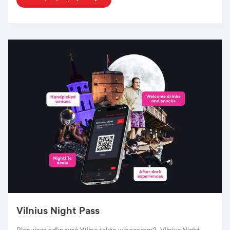
Vilnius Night Pass