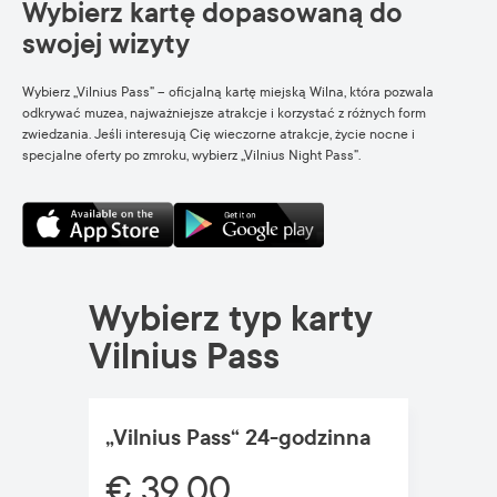
Wybierz kartę dopasowaną do
swojej wizyty
Wybierz „Vilnius Pass” – oficjalną kartę miejską Wilna, która pozwala
odkrywać muzea, najważniejsze atrakcje i korzystać z różnych form
zwiedzania. Jeśli interesują Cię wieczorne atrakcje, życie nocne i
specjalne oferty po zmroku, wybierz „Vilnius Night Pass”.
Wybierz typ karty
Vilnius Pass
„Vilnius Pass“ 24-godzinna
€ 39.00