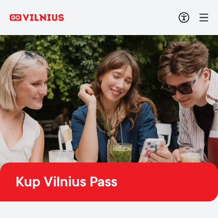
Kup Vilnius Pass