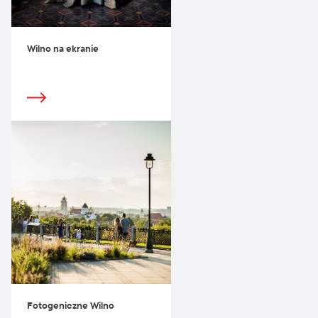
Wilno na ekranie
Fotogeniczne Wilno