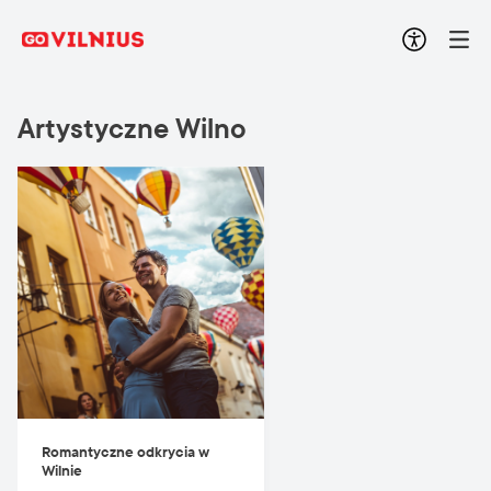
Artystyczne Wilno
Romantyczne odkrycia w
Wilnie