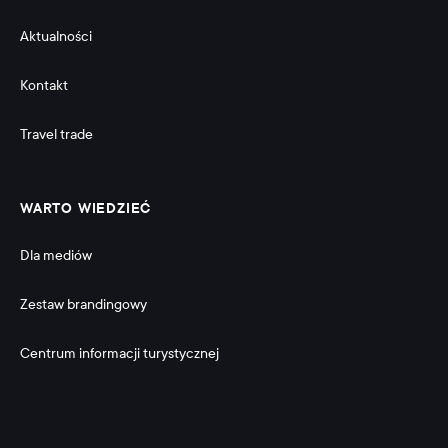
Aktualności
Kontakt
Travel trade
WARTO WIEDZIEĆ
Dla mediów
Zestaw brandingowy
Centrum informacji turystycznej