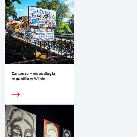
Zarzecze – niepodległa
republika w Wilnie