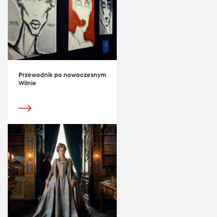
Przewodnik po nowoczesnym
Wilnie