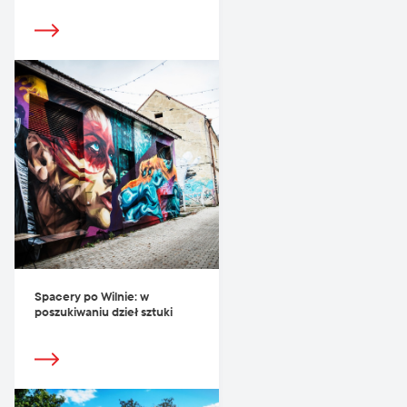
Spacery po Wilnie: w
poszukiwaniu dzieł sztuki