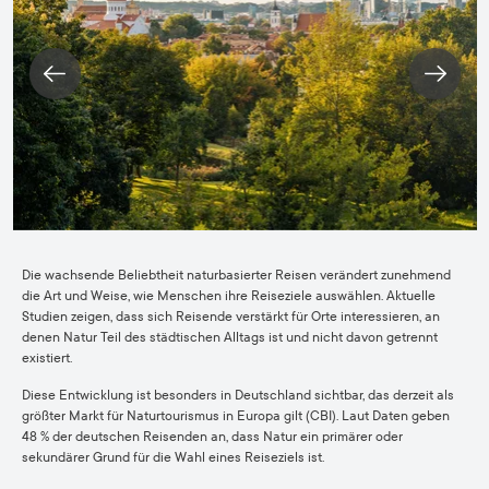
Die wachsende Beliebtheit naturbasierter Reisen verändert zunehmend
die Art und Weise, wie Menschen ihre Reiseziele auswählen. Aktuelle
Studien zeigen, dass sich Reisende verstärkt für Orte interessieren, an
denen Natur Teil des städtischen Alltags ist und nicht davon getrennt
existiert.
Diese Entwicklung ist besonders in Deutschland sichtbar, das derzeit als
größter Markt für Naturtourismus in Europa gilt (CBI). Laut Daten geben
48 % der deutschen Reisenden an, dass Natur ein primärer oder
sekundärer Grund für die Wahl eines Reiseziels ist.