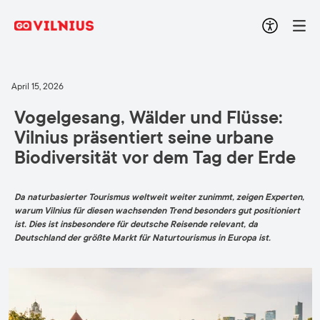
April 15, 2026
Vogelgesang, Wälder und Flüsse:
Vilnius präsentiert seine urbane
Biodiversität vor dem Tag der Erde
Da naturbasierter Tourismus weltweit weiter zunimmt, zeigen Experten,
warum Vilnius für diesen wachsenden Trend besonders gut positioniert
ist. Dies ist insbesondere für deutsche Reisende relevant, da
Deutschland der größte Markt für Naturtourismus in Europa ist.