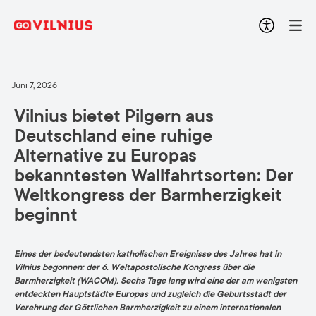
Juni 7, 2026
Vilnius bietet Pilgern aus
Deutschland eine ruhige
Alternative zu Europas
bekanntesten Wallfahrtsorten: Der
Weltkongress der Barmherzigkeit
beginnt
Eines der bedeutendsten katholischen Ereignisse des Jahres hat in
Vilnius begonnen: der 6. Weltapostolische Kongress über die
Barmherzigkeit (WACOM). Sechs Tage lang wird eine der am wenigsten
entdeckten Hauptstädte Europas und zugleich die Geburtsstadt der
Verehrung der Göttlichen Barmherzigkeit zu einem internationalen