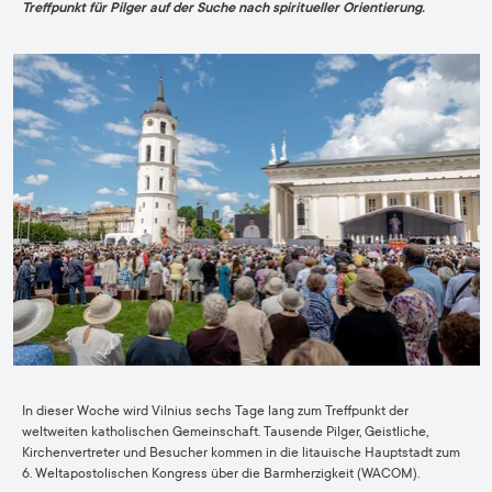
Treffpunkt für Pilger auf der Suche nach spiritueller Orientierung.
In dieser Woche wird Vilnius sechs Tage lang zum Treffpunkt der
weltweiten katholischen Gemeinschaft. Tausende Pilger, Geistliche,
Kirchenvertreter und Besucher kommen in die litauische Hauptstadt zum
6. Weltapostolischen Kongress über die Barmherzigkeit (WACOM).