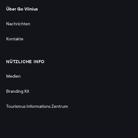
Über Go Vilnius
Nachrichten
Kontakte
NÜTZLICHE INFO
Medien
Branding Kit 
Tourismus Informations Zentrum