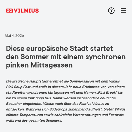
Mai 4, 2026
Diese europäische Stadt startet
den Sommer mit einem synchronen
pinken Mittagessen
Die litauische Hauptstadt eröffnet die Sommersaison mit dem Vilnius
Pink Soup Fest und stellt in diesem Jahr neue Erlebnisse vor, von einem
stadtweiten synchronen Mittagessen mit dem Namen „Pink Break“ bis
hin zu einem Pink Soup Bus. Damit werden insbesondere deutsche
Besucher eingeladen, Vilnius auch über das Festival hinaus zu
entdecken. Während sich Südeuropa zunehmend aufheizt, bietet Vilnius
kühlere Temperaturen sowie zahlreiche Veranstaltungen und Festivals
während des gesamten Sommers.