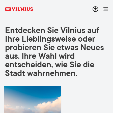
Entdecken Sie Vilnius auf
Ihre Lieblingsweise oder
probieren Sie etwas Neues
aus. Ihre Wahl wird
entscheiden, wie Sie die
Stadt wahrnehmen.