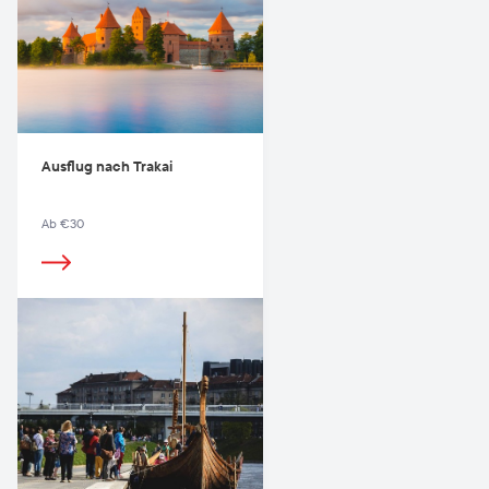
Ausflug nach Trakai
Ab €30