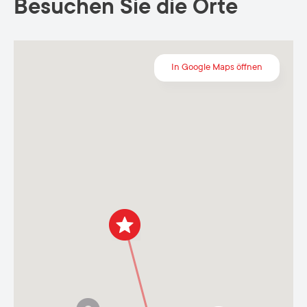
Besuchen Sie die Orte
In Google Maps öffnen