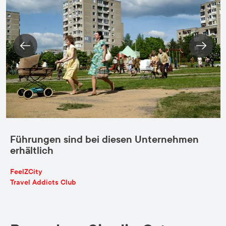
Führungen sind bei diesen Unternehmen
erhältlich
FeelZCity
Travel Addicts Club