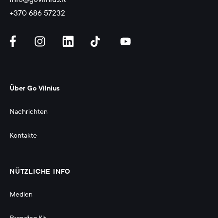
+370 686 57232
Über Go Vilnius
Nachrichten
Kontakte
NÜTZLICHE INFO
Medien