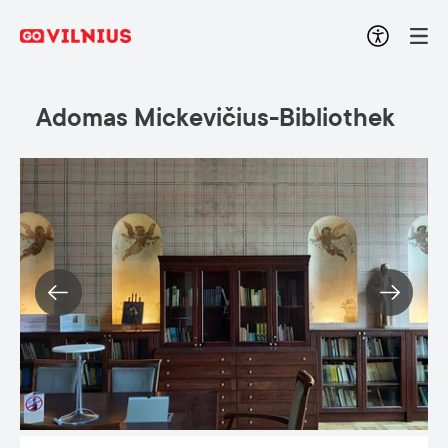
Adomas Mickevičius-Bibliothek