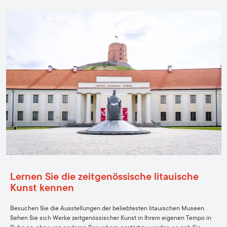
Lernen Sie die zeitgenössische litauische
Kunst kennen
Besuchen Sie die Ausstellungen der beliebtesten litauischen Museen.
Sehen Sie sich Werke zeitgenössischer Kunst in Ihrem eigenen Tempo in