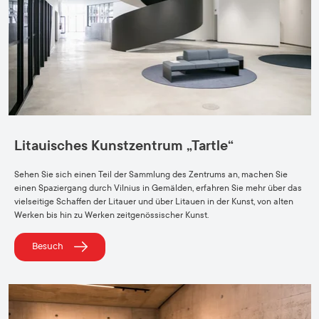
Litauisches Kunstzentrum „Tartle“
Sehen Sie sich einen Teil der Sammlung des Zentrums an, machen Sie
einen Spaziergang durch Vilnius in Gemälden, erfahren Sie mehr über das
vielseitige Schaffen der Litauer und über Litauen in der Kunst, von alten
Werken bis hin zu Werken zeitgenössischer Kunst.
Besuch