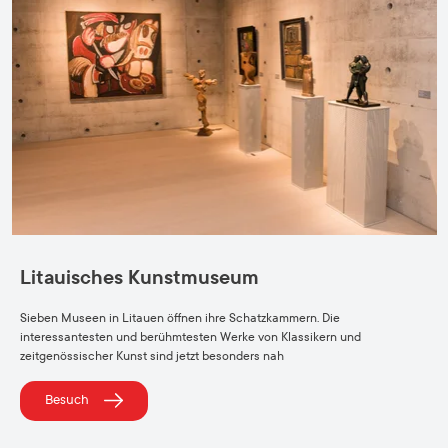
Litauisches Kunstmuseum
Sieben Museen in Litauen öffnen ihre Schatzkammern. Die
interessantesten und berühmtesten Werke von Klassikern und
zeitgenössischer Kunst sind jetzt besonders nah
Besuch