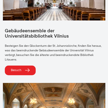
Gebäudeensemble der
Universitätsbibliothek Vilnius
Besteigen Sie den Glockenturm der St. Johanniskirche, finden Sie heraus,
was das beeindruckende Gebäudeensemble der Universität Vilnius
verbirgt, besuchen Sie die älteste und beeindruckendste Bibliothek
Litauens.
Besuch