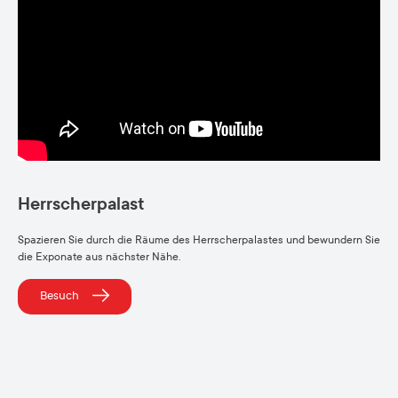
Herrscherpalast
Spazieren Sie durch die Räume des Herrscherpalastes und bewundern Sie
die Exponate aus nächster Nähe.
Besuch