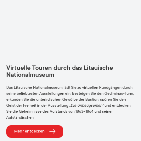
Virtuelle Touren durch das Litauische
Nationalmuseum
Das Litauische Nationalmuseum lädt Sie zu virtuellen Rundgängen durch
seine beliebtesten Ausstellungen ein. Besteigen Sie den Gediminas-Turm,
erkunden Sie die unterirdischen Gewölbe der Bastion, spüren Sie den
Geist der Freiheit in der Ausstellung
„Die Unbeugsamen“
und entdecken
Sie die Geheimnisse des Aufstands von 1863–1864 und seiner
Aufständischen.
Mehr entdecken