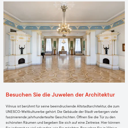
Besuchen Sie die Juwelen der Architektur
Vilnius ist berühmt für seine beeindruckende Altstadtarchitektur, die zum
UNESCO-Weltkulturerbe gehört. Die Gebäude der Stadt verbergen viele
faszinierende jahrhundertealte Geschichten. Öffnen Sie die Tür zu den
schönsten Räumen und begeben Sie sich auf eine Zeitreise. Hier können