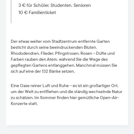
3 € für Schüler, Studenten, Senioren
10 € Familienticket
Der etwas weiter vom Stadtzentrum entfernte Garten
besticht durch seine beeindruckenden Blüten.
Rhododendren, Flieder, Pfingstrosen, Rosen – Düfte und
Farben rauben den Atem, während Sie die Wege des
gepflegten Gartens entlanggehen. Manchmal müssen Sie
sich auf eine der 132 Bänke setzen.
Eine Oase reiner Luft und Ruhe – es ist ein großartiger Ort,
um der Welt zu entfliehen und die ständig wechselnde Natur
zu schätzen. Im Sommer finden hier gemütliche Open-Air-
Konzerte statt.