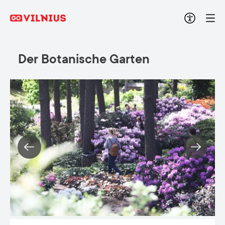
Der Botanische Garten