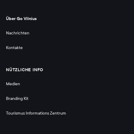
Über Go Vilnius
Nachrichten
Kontakte
NÜTZLICHE INFO
Medien
Branding Kit 
Tourismus Informations Zentrum