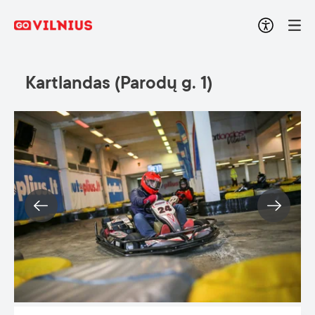
Kartlandas (Parodų g. 1)