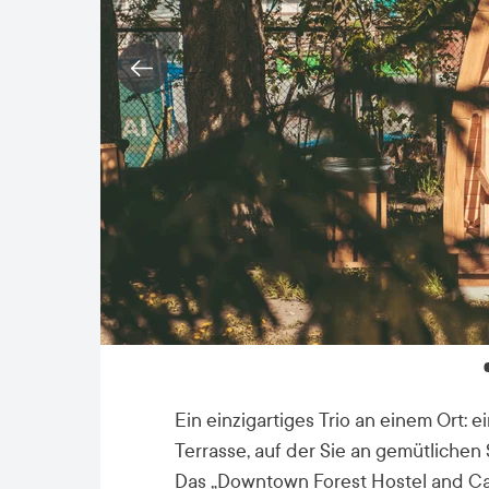
Ein einzigartiges Trio an einem Ort: 
Terrasse, auf der Sie an gemütliche
Das „Downtown Forest Hostel and Cam