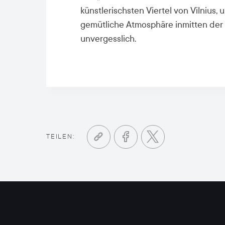
künstlerischsten Viertel von Vilnius, 
gemütliche Atmosphäre inmitten der N
unvergesslich.
TEILEN: