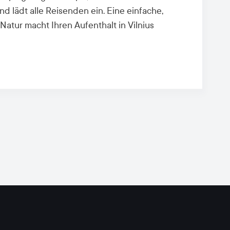
und lädt alle Reisenden ein. Eine einfache,
atur macht Ihren Aufenthalt in Vilnius