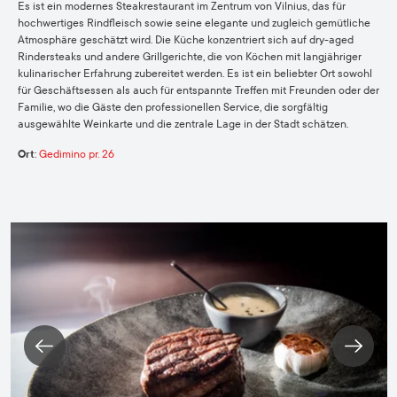
Es ist ein modernes Steakrestaurant im Zentrum von Vilnius, das für
hochwertiges Rindfleisch sowie seine elegante und zugleich gemütliche
Atmosphäre geschätzt wird. Die Küche konzentriert sich auf dry-aged
Rindersteaks und andere Grillgerichte, die von Köchen mit langjähriger
kulinarischer Erfahrung zubereitet werden. Es ist ein beliebter Ort sowohl
für Geschäftsessen als auch für entspannte Treffen mit Freunden oder der
Familie, wo die Gäste den professionellen Service, die sorgfältig
ausgewählte Weinkarte und die zentrale Lage in der Stadt schätzen.
Ort
:
Gedimino pr. 26