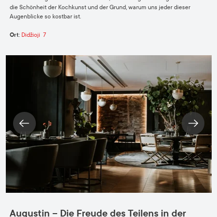
die Schönheit der Kochkunst und der Grund, warum uns jeder dieser
Augenblicke so kostbar ist.
Ort
:
Didžioji 7
Augustin – Die Freude des Teilens in der