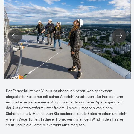
Der Fernsehturm von Vilnius ist aber auch bereit, weniger extrem
eingestellte Besucher mit seiner Aussicht zu erfreuen. Der Fernsehturm
eröffnet eine weitere neue Möglichkeit – den sicheren Spaziergang auf
der Aussichtsplattform unter freiem Himmel, umgeben von einem
Sicherheitsnetz. Hier können Sie beeindruckende Fotos machen und sich
wie ein Vogel fühlen. In dieser Höhe, wenn man den Wind in den Haaren
spürt und in die Ferne blickt, wirkt alles magisch.