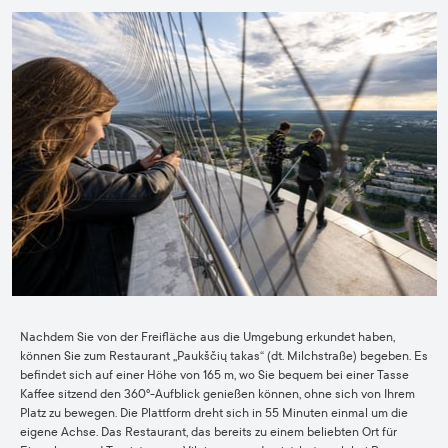
Nachdem Sie von der Freifläche aus die Umgebung erkundet haben,
können Sie zum Restaurant „Paukščių takas“ (dt. Milchstraße) begeben. Es
befindet sich auf einer Höhe von 165 m, wo Sie bequem bei einer Tasse
Kaffee sitzend den 360º-Aufblick genießen können, ohne sich von Ihrem
Platz zu bewegen. Die Plattform dreht sich in 55 Minuten einmal um die
eigene Achse. Das Restaurant, das bereits zu einem beliebten Ort für