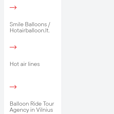
Smile Balloons /
Hotairballoon.lt.
Hot air lines
Balloon Ride Tour
Agency in Vilnius