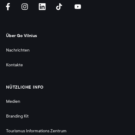
Über Go Vilnius
Nachrichten
Kontakte
NÜTZLICHE INFO
Medien
Branding Kit 
Tourismus Informations Zentrum