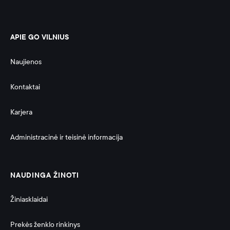
APIE GO VILNIUS
Naujienos
Kontaktai
Karjera
Administracinė ir teisinė informacija 
NAUDINGA ŽINOTI
Žiniasklaidai
Prekės ženklo rinkinys