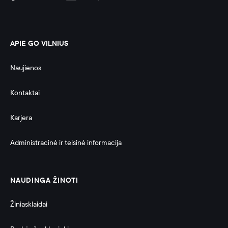
APIE GO VILNIUS
Naujienos
Kontaktai
Karjera
Administracinė ir teisinė informacija 
NAUDINGA ŽINOTI
Žiniasklaidai