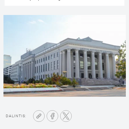
DALINTIS: