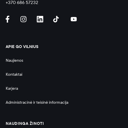
+370 686 57232
APIE GO VILNIUS
Naujienos
Kontaktai
Karjera
Administracinė ir teisinė informacija 
NAUDINGA ŽINOTI