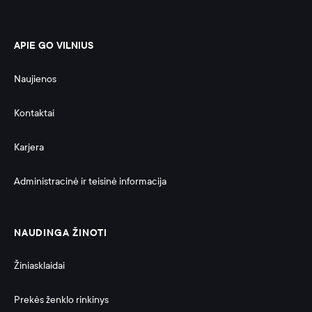
APIE GO VILNIUS
Naujienos
Kontaktai
Karjera
Administracinė ir teisinė informacija 
NAUDINGA ŽINOTI
Žiniasklaidai
Prekės ženklo rinkinys