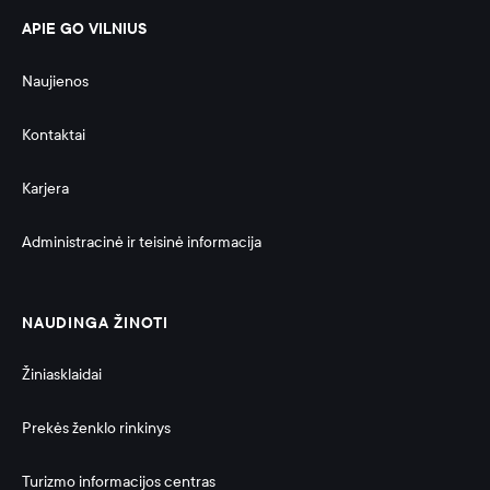
APIE GO VILNIUS
Naujienos
Kontaktai
Karjera
Administracinė ir teisinė informacija 
NAUDINGA ŽINOTI
Žiniasklaidai
Prekės ženklo rinkinys
Turizmo informacijos centras