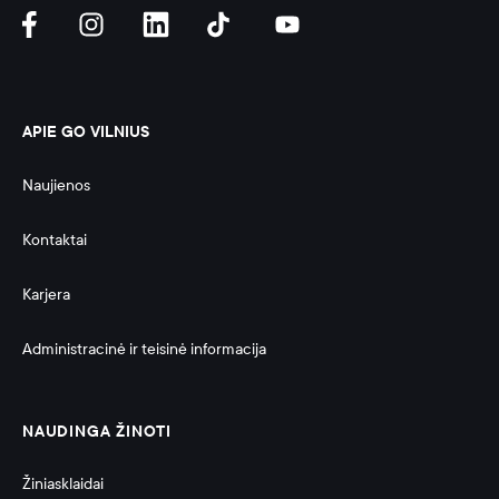
APIE GO VILNIUS
Naujienos
Kontaktai
Karjera
Administracinė ir teisinė informacija 
NAUDINGA ŽINOTI
Žiniasklaidai