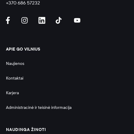
+370 686 57232
APIE GO VILNIUS
Naujienos
Kontaktai
Karjera
Administracinė ir teisinė informacija 
NAUDINGA ŽINOTI