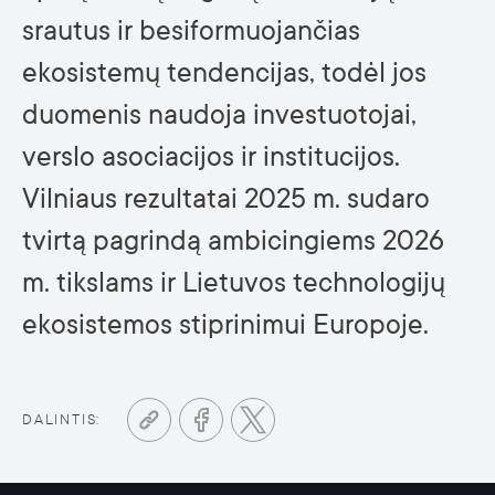
srautus ir besiformuojančias
ekosistemų tendencijas, todėl jos
duomenis naudoja investuotojai,
verslo asociacijos ir institucijos.
Vilniaus rezultatai 2025 m. sudaro
tvirtą pagrindą ambicingiems 2026
m. tikslams ir Lietuvos technologijų
ekosistemos stiprinimui Europoje.
DALINTIS: