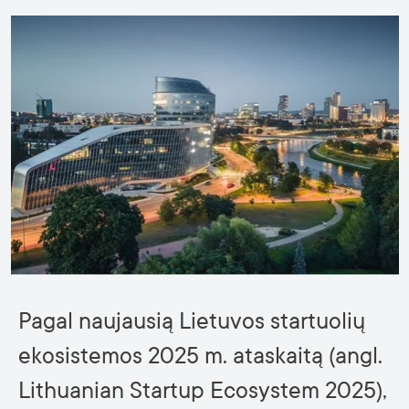
Pagal naujausią Lietuvos startuolių
ekosistemos 2025 m. ataskaitą (angl.
Lithuanian Startup Ecosystem 2025),