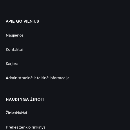
APIE GO VILNIUS
Naujienos
Kontaktai
Karjera
Administracinė ir teisinė informacija 
NAUDINGA ŽINOTI
Žiniasklaidai
Prekės ženklo rinkinys