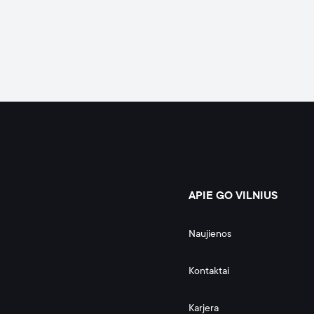
APIE GO VILNIUS
Naujienos
Kontaktai
Karjera