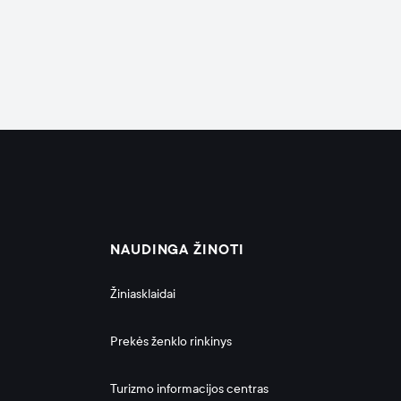
NAUDINGA ŽINOTI
Žiniasklaidai
Prekės ženklo rinkinys
Turizmo informacijos centras