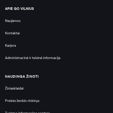
APIE GO VILNIUS
Naujienos
Kontaktai
Karjera
Administracinė ir teisinė informacija 
NAUDINGA ŽINOTI
Žiniasklaidai
Prekės ženklo rinkinys