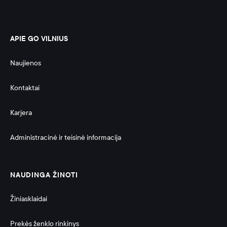
APIE GO VILNIUS
Naujienos
Kontaktai
Karjera
Administracinė ir teisinė informacija 
NAUDINGA ŽINOTI
Žiniasklaidai
Prekės ženklo rinkinys