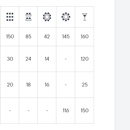
150
85
42
145
160
30
24
14
-
120
20
18
16
-
25
-
-
-
116
150