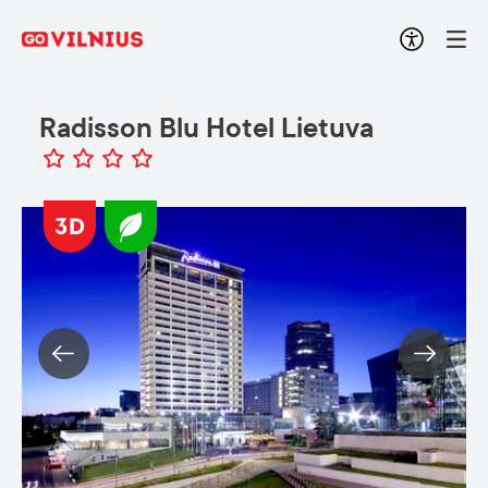
Radisson Blu Hotel Lietuva