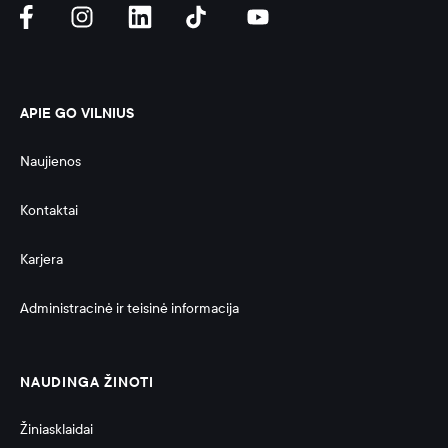
APIE GO VILNIUS
Naujienos
Kontaktai
Karjera
Administracinė ir teisinė informacija 
NAUDINGA ŽINOTI
Žiniasklaidai